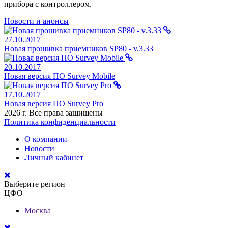
прибора с контроллером.
Новости и анонсы
27.10.2017
Новая прошивка приемников SP80 - v.3.33
20.10.2017
Новая версия ПО Survey Mobile
17.10.2017
Новая версия ПО Survey Pro
2026 г. Все права защищены
Политика конфиденциальности
О компании
Новости
Личный кабинет
Выберите регион
ЦФО
Москва