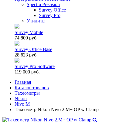
Spectra Precision
Survey Office
Survey Pro
Утилиты
Survey Mobile
74 800 руб.
Survey Office Base
28 623 руб.
Survey Pro Software
119 000 руб.
Главная
Каталог товаров
Тахеометры
Nikon
Nivo M+
Тахеометр Nikon Nivo 2.М+ OP w Clamp