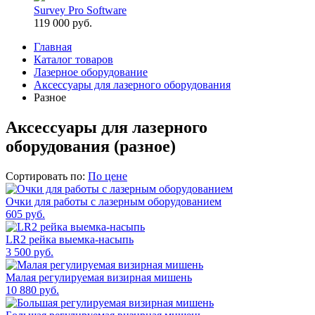
Survey Pro Software
119 000 руб.
Главная
Каталог товаров
Лазерное оборудование
Аксессуары для лазерного оборудования
Разное
Аксессуары для лазерного
оборудования (разное)
Сортировать по:
По цене
Очки для работы с лазерным оборудованием
605 руб.
LR2 рейка выемка-насыпь
3 500 руб.
Малая регулируемая визирная мишень
10 880 руб.