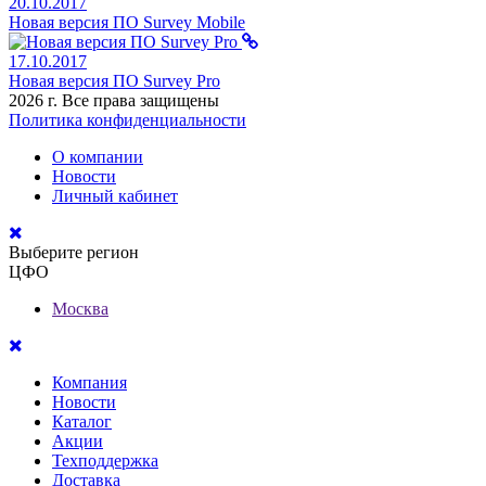
20.10.2017
Новая версия ПО Survey Mobile
17.10.2017
Новая версия ПО Survey Pro
2026 г. Все права защищены
Политика конфиденциальности
О компании
Новости
Личный кабинет
Выберите регион
ЦФО
Москва
Компания
Новости
Каталог
Акции
Техподдержка
Доставка