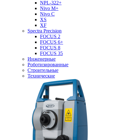
NPL-322+
Nivo M+
Nivo C
XS
XF
Spectra Precision
FOCUS 2
FOCUS 6+
FOCUS 8
FOCUS 35
Инженерные
Роботизированные
Строительные
Технические