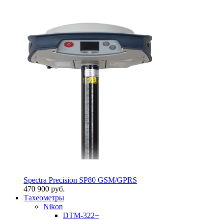
Spectra Precision SP80 GSM/GPRS
470 900 руб.
Тахеометры
Nikon
DTM-322+