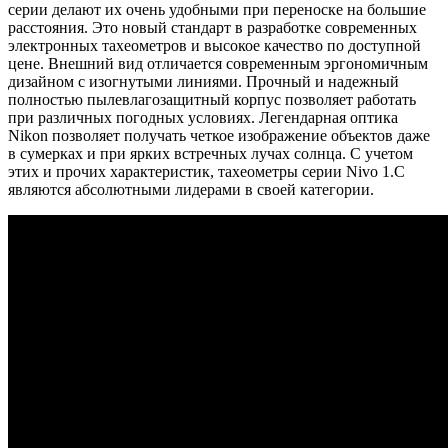
серии делают их очень удобными при переноске на большие
расстояния. Это новый стандарт в разработке современных
электронных тахеометров и высокое качество по доступной
цене. Внешний вид отличается современным эргономичным
дизайном с изогнутыми линиями. Прочный и надежный
полностью пылевлагозащитный корпус позволяет работать
при различных погодных условиях. Легендарная оптика
Nikon позволяет получать четкое изображение объектов даже
в сумерках и при ярких встречных лучах солнца. С учетом
этих и прочих характеристик, тахеометры серии Nivo 1.C
являются абсолютными лидерами в своей категории.