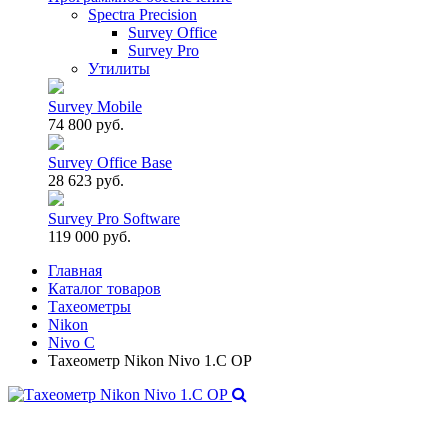
Spectra Precision
Survey Office
Survey Pro
Утилиты
Survey Mobile
74 800 руб.
Survey Office Base
28 623 руб.
Survey Pro Software
119 000 руб.
Главная
Каталог товаров
Тахеометры
Nikon
Nivo C
Тахеометр Nikon Nivo 1.C OP