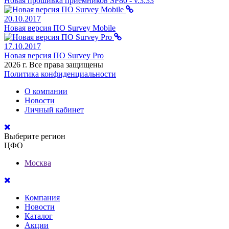
Новая прошивка приемников SP80 - v.3.33
20.10.2017
Новая версия ПО Survey Mobile
17.10.2017
Новая версия ПО Survey Pro
2026 г. Все права защищены
Политика конфиденциальности
О компании
Новости
Личный кабинет
Выберите регион
ЦФО
Москва
Компания
Новости
Каталог
Акции